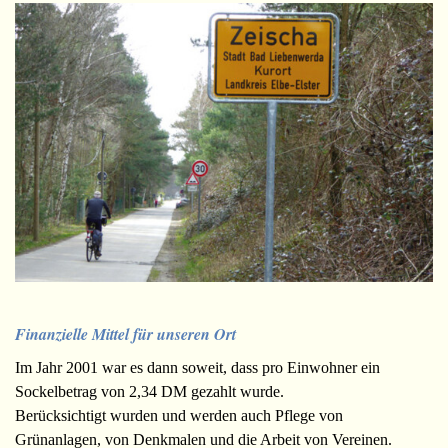
Finanzielle Mittel für unseren Ort
Im Jahr 2001 war es dann soweit, dass pro Einwohner ein
Sockelbetrag von 2,34 DM gezahlt wurde.
Berücksichtigt wurden und werden auch Pflege von
Grünanlagen, von Denkmalen und die Arbeit von Vereinen.