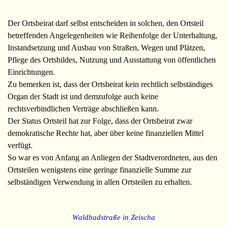
Der Ortsbeirat darf selbst entscheiden in solchen, den Ortsteil
betreffenden Angelegenheiten wie Reihenfolge der Unterhaltung,
Instandsetzung und Ausbau von Straßen, Wegen und Plätzen,
Pflege des Ortsbildes, Nutzung und Ausstattung von öffentlichen
Einrichtungen.
Zu bemerken ist, dass der Ortsbeirat kein rechtlich selbständiges
Organ der Stadt ist und demzufolge auch keine
rechtsverbindlichen Verträge abschließen kann.
Der Status Ortsteil hat zur Folge, dass der Ortsbeirat zwar
demokratische Rechte hat, aber über keine finanziellen Mittel
verfügt.
So war es von Anfang an Anliegen der Stadtverordneten, aus den
Ortsteilen wenigstens eine geringe finanzielle Summe zur
selbständigen Verwendung in allen Ortsteilen zu erhalten.
Waldbadstraße in Zeischa