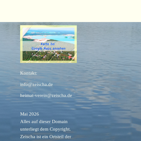
Kontakt:
info@zeischa.de
heimat-verein@zeischa.de
Mai 2026
Alles auf dieser Domain
unterliegt dem Copyright.
Zeischa ist ein Ortsteil der