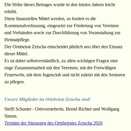
Die Höhe dieses Betrages wurde in den letzten Jahren leicht
erhöht.
Diese finanziellen Mittel werden, so fordert es die
Kommunalverfassung, eingesetzt zur Förderung von Vereinen
und Verbänden sowie zur Durchführung von Veranstaltung zur
Heimatpflege.
Der Ortsbeirat Zeischa entscheidet jährlich neu über den Einsatz
dieser Mittel.
Es ist dabei selbstverständlich, zu allen wichtigen Fragen eine
enge Zusammenarbeit mit den Vereinen, mit der Freiwilligen
Feuerwehr, mit dem Jugenclub und nicht zuletzt mit den Senioren
zu pflegen.
Unsere Mitglieder im Ortsbeirat Zeischa sind:
Steffi Schuster - Ortsvorsteherin,
Bernd Richter
und Wolfgang
Simon.
Termine der Sitzungen des Ortsbeirates Zeischa 2026