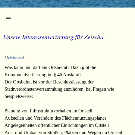
Menü überspringen
Unsere Interessenvertretung für Zeischa
Ortsbeirat
Was kann und darf ein Ortsbeirat? Dazu gibt die
Kommunalverfassung im § 46 Auskunft.
Der Ortsbeirat ist vor der Beschlussfassung der
Stadtverordnetenversammlung anzuhören, bei Fragen wie
beispielsweise:
Planung von Infrastrukturvorhaben im Ortsteil
Aufstellen und Verändern des Flächennutzungsplanes
Angelegenheiten öffentlicher Einrichtungen im Ortsteil
Aus- und Umbau von Straßen, Plätzen und Wegen im Ortsteil